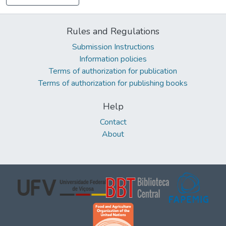
Rules and Regulations
Submission Instructions
Information policies
Terms of authorization for publication
Terms of authorization for publishing books
Help
Contact
About