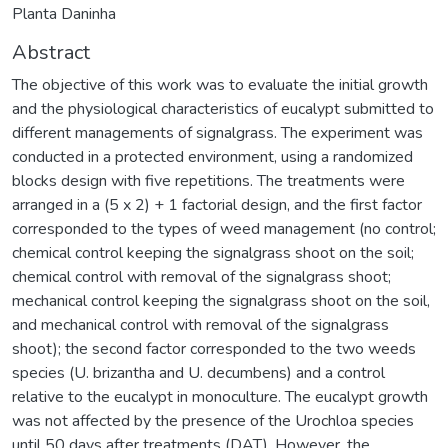
Planta Daninha
Abstract
The objective of this work was to evaluate the initial growth
and the physiological characteristics of eucalypt submitted to
different managements of signalgrass. The experiment was
conducted in a protected environment, using a randomized
blocks design with five repetitions. The treatments were
arranged in a (5 x 2) + 1 factorial design, and the first factor
corresponded to the types of weed management (no control;
chemical control keeping the signalgrass shoot on the soil;
chemical control with removal of the signalgrass shoot;
mechanical control keeping the signalgrass shoot on the soil,
and mechanical control with removal of the signalgrass
shoot); the second factor corresponded to the two weeds
species (U. brizantha and U. decumbens) and a control
relative to the eucalypt in monoculture. The eucalypt growth
was not affected by the presence of the Urochloa species
until 50 days after treatments (DAT). However, the