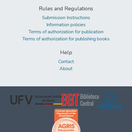
Rules and Regulations
Submission Instructions
Information policies
Terms of authorization for publication
Terms of authorization for publishing books
Help
Contact
About