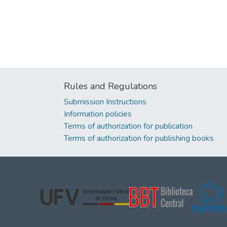
Rules and Regulations
Submission Instructions
Information policies
Terms of authorization for publication
Terms of authorization for publishing books