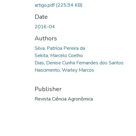
artigo.pdf
(225.94 KB)
Date
2016-04
Authors
Silva, Patrícia Pereira da
Sekita, Marcelo Coelho
Dias, Denise Cunha Fernandes dos Santos
Nascimento, Warley Marcos
Publisher
Revista Ciência Agronômica