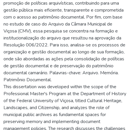
promoção de políticas arquivísticas, contribuindo para uma
gestão pública mais eficiente, transparente e comprometida
com o acesso ao patrimônio documental. Por fim, com base
no estudo de caso do Arquivo da Câmara Municipal de
Viçosa (CMV), essa pesquisa se concentra na formação e
institucionalização do arquivo que resultou na aprovação da
Resolução 006/2022. Para isso, analisa-se os processos de
organização e gestão documental ao longo de sua formação,
onde são abordadas as ações pela consolidação de políticas
de gestão documental e de preservação do patrimônio
documental camarário. Palavras-chave: Arquivo. Memória.
Patrimônio Documental.
This dissertation was developed within the scope of the
Professional Master's Program at the Department of History
of the Federal University of Viçosa, titled Cultural Heritage,
Landscapes, and Citizenship, and analyzes the role of
municipal public archives as fundamental spaces for
preserving memory and implementing document
management policies. The research discusses the challenges