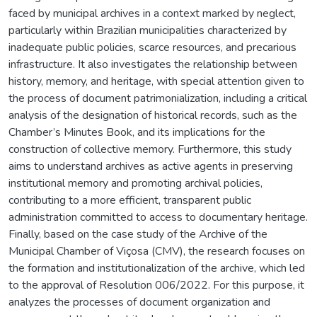
faced by municipal archives in a context marked by neglect,
particularly within Brazilian municipalities characterized by
inadequate public policies, scarce resources, and precarious
infrastructure. It also investigates the relationship between
history, memory, and heritage, with special attention given to
the process of document patrimonialization, including a critical
analysis of the designation of historical records, such as the
Chamber’s Minutes Book, and its implications for the
construction of collective memory. Furthermore, this study
aims to understand archives as active agents in preserving
institutional memory and promoting archival policies,
contributing to a more efficient, transparent public
administration committed to access to documentary heritage.
Finally, based on the case study of the Archive of the
Municipal Chamber of Viçosa (CMV), the research focuses on
the formation and institutionalization of the archive, which led
to the approval of Resolution 006/2022. For this purpose, it
analyzes the processes of document organization and