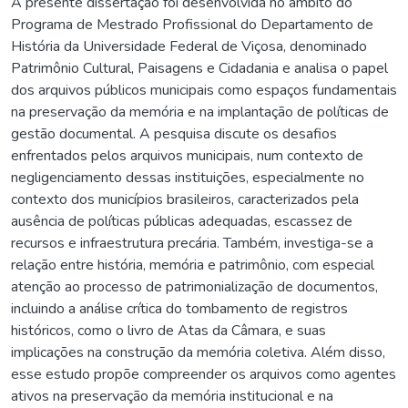
A presente dissertação foi desenvolvida no âmbito do
Programa de Mestrado Profissional do Departamento de
História da Universidade Federal de Viçosa, denominado
Patrimônio Cultural, Paisagens e Cidadania e analisa o papel
dos arquivos públicos municipais como espaços fundamentais
na preservação da memória e na implantação de políticas de
gestão documental. A pesquisa discute os desafios
enfrentados pelos arquivos municipais, num contexto de
negligenciamento dessas instituições, especialmente no
contexto dos municípios brasileiros, caracterizados pela
ausência de políticas públicas adequadas, escassez de
recursos e infraestrutura precária. Também, investiga-se a
relação entre história, memória e patrimônio, com especial
atenção ao processo de patrimonialização de documentos,
incluindo a análise crítica do tombamento de registros
históricos, como o livro de Atas da Câmara, e suas
implicações na construção da memória coletiva. Além disso,
esse estudo propõe compreender os arquivos como agentes
ativos na preservação da memória institucional e na