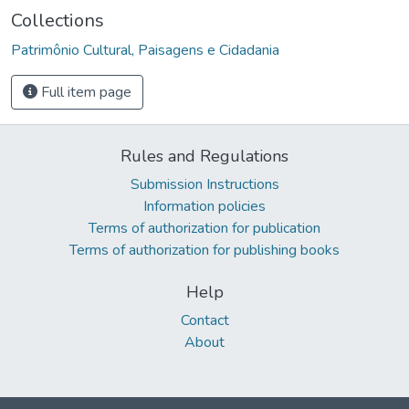
Collections
Patrimônio Cultural, Paisagens e Cidadania
Full item page
Rules and Regulations
Submission Instructions
Information policies
Terms of authorization for publication
Terms of authorization for publishing books
Help
Contact
About