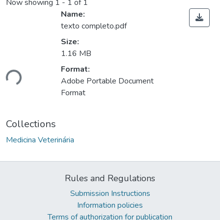
Now showing
1 - 1 of 1
Name:
texto completo.pdf
Size:
1.16 MB
Format:
Loading...
Adobe Portable Document
Format
Collections
Medicina Veterinária
Rules and Regulations
Submission Instructions
Information policies
Terms of authorization for publication