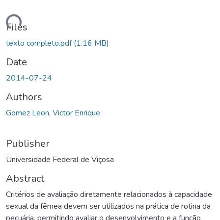
Loading...
Files
texto completo.pdf
(1.16 MB)
Date
2014-07-24
Authors
Gomez Leon, Victor Enrique
Publisher
Universidade Federal de Viçosa
Abstract
Critérios de avaliação diretamente relacionados à capacidade
sexual da fêmea devem ser utilizados na prática de rotina da
pecuária, permitindo avaliar o desenvolvimento e a função