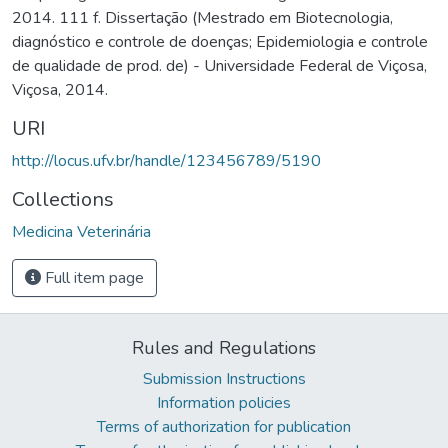
2014. 111 f. Dissertação (Mestrado em Biotecnologia,
diagnóstico e controle de doenças; Epidemiologia e controle
de qualidade de prod. de) - Universidade Federal de Viçosa,
Viçosa, 2014.
URI
http://locus.ufv.br/handle/123456789/5190
Collections
Medicina Veterinária
Full item page
Rules and Regulations
Submission Instructions
Information policies
Terms of authorization for publication