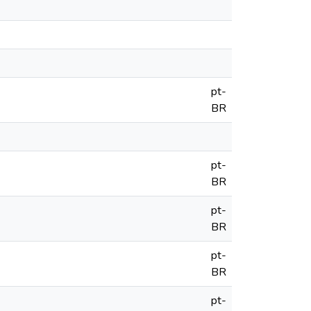
pt-
BR
pt-
BR
pt-
BR
pt-
BR
pt-