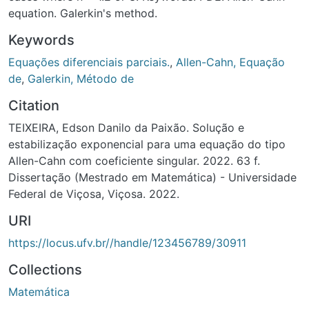
equation. Galerkin's method.
Keywords
Equações diferenciais parciais.
,
Allen-Cahn, Equação
de
,
Galerkin, Método de
Citation
TEIXEIRA, Edson Danilo da Paixão. Solução e
estabilização exponencial para uma equação do tipo
Allen-Cahn com coeficiente singular. 2022. 63 f.
Dissertação (Mestrado em Matemática) - Universidade
Federal de Viçosa, Viçosa. 2022.
URI
https://locus.ufv.br//handle/123456789/30911
Collections
Matemática