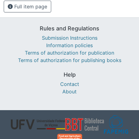
Full item page
Rules and Regulations
Submission Instructions
Information policies
Terms of authorization for publication
Terms of authorization for publishing books
Help
Contact
About