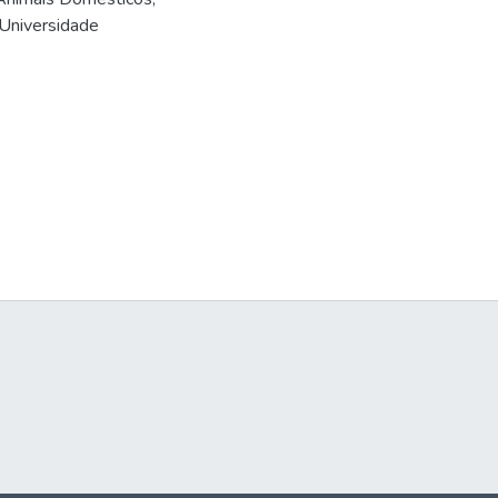
 Universidade