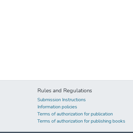
Rules and Regulations
Submission Instructions
Information policies
Terms of authorization for publication
Terms of authorization for publishing books