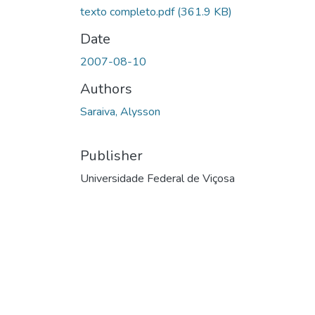
texto completo.pdf
(361.9 KB)
Date
2007-08-10
Authors
Saraiva, Alysson
Publisher
Universidade Federal de Viçosa