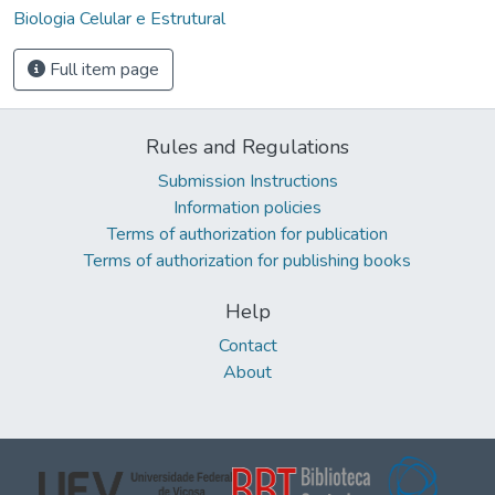
Biologia Celular e Estrutural
Full item page
Rules and Regulations
Submission Instructions
Information policies
Terms of authorization for publication
Terms of authorization for publishing books
Help
Contact
About