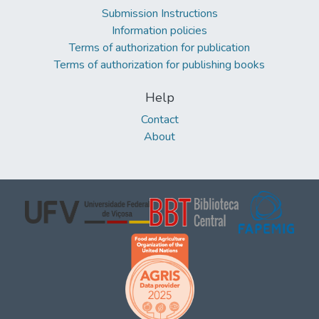
Submission Instructions
Information policies
Terms of authorization for publication
Terms of authorization for publishing books
Help
Contact
About