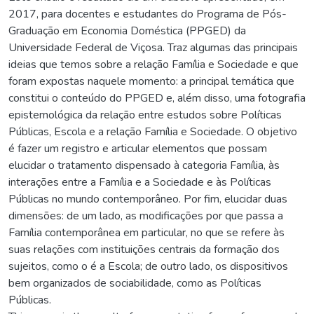
2017, para docentes e estudantes do Programa de Pós-
Graduação em Economia Doméstica (PPGED) da
Universidade Federal de Viçosa. Traz algumas das principais
ideias que temos sobre a relação Família e Sociedade e que
foram expostas naquele momento: a principal temática que
constitui o conteúdo do PPGED e, além disso, uma fotografia
epistemológica da relação entre estudos sobre Políticas
Públicas, Escola e a relação Família e Sociedade. O objetivo
é fazer um registro e articular elementos que possam
elucidar o tratamento dispensado à categoria Família, às
interações entre a Família e a Sociedade e às Políticas
Públicas no mundo contemporâneo. Por fim, elucidar duas
dimensões: de um lado, as modificações por que passa a
Família contemporânea em particular, no que se refere às
suas relações com instituições centrais da formação dos
sujeitos, como o é a Escola; de outro lado, os dispositivos
bem organizados de sociabilidade, como as Políticas
Públicas.