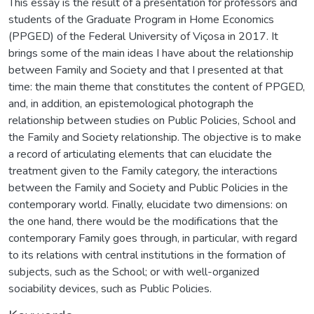
This essay is the result of a presentation for professors and
students of the Graduate Program in Home Economics
(PPGED) of the Federal University of Viçosa in 2017. It
brings some of the main ideas I have about the relationship
between Family and Society and that I presented at that
time: the main theme that constitutes the content of PPGED,
and, in addition, an epistemological photograph the
relationship between studies on Public Policies, School and
the Family and Society relationship. The objective is to make
a record of articulating elements that can elucidate the
treatment given to the Family category, the interactions
between the Family and Society and Public Policies in the
contemporary world. Finally, elucidate two dimensions: on
the one hand, there would be the modifications that the
contemporary Family goes through, in particular, with regard
to its relations with central institutions in the formation of
subjects, such as the School; or with well-organized
sociability devices, such as Public Policies.