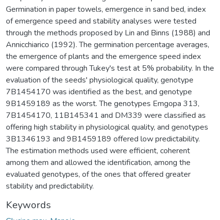
Germination in paper towels, emergence in sand bed, index
of emergence speed and stability analyses were tested
through the methods proposed by Lin and Binns (1988) and
Annicchiarico (1992). The germination percentage averages,
the emergence of plants and the emergence speed index
were compared through Tukey's test at 5% probability. In the
evaluation of the seeds' physiological quality, genotype
7B1454170 was identified as the best, and genotype
9B1459189 as the worst. The genotypes Emgopa 313,
7B1454170, 11B145341 and DM339 were classified as
offering high stability in physiological quality, and genotypes
3B1346193 and 9B1459189 offered low predictability.
The estimation methods used were efficient, coherent
among them and allowed the identification, among the
evaluated genotypes, of the ones that offered greater
stability and predictability.
Keywords