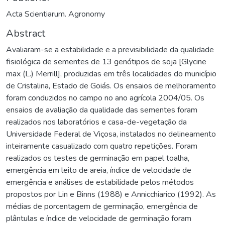
Acta Scientiarum. Agronomy
Abstract
Avaliaram-se a estabilidade e a previsibilidade da qualidade
fisiológica de sementes de 13 genótipos de soja [Glycine
max (L.) Merrill], produzidas em três localidades do município
de Cristalina, Estado de Goiás. Os ensaios de melhoramento
foram conduzidos no campo no ano agrícola 2004/05. Os
ensaios de avaliação da qualidade das sementes foram
realizados nos laboratórios e casa-de-vegetação da
Universidade Federal de Viçosa, instalados no delineamento
inteiramente casualizado com quatro repetições. Foram
realizados os testes de germinação em papel toalha,
emergência em leito de areia, índice de velocidade de
emergência e análises de estabilidade pelos métodos
propostos por Lin e Binns (1988) e Annicchiarico (1992). As
médias de porcentagem de germinação, emergência de
plântulas e índice de velocidade de germinação foram