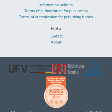
Information policies
Terms of authorization for publication
Terms of authorization for publishing books
Help
Contact
About