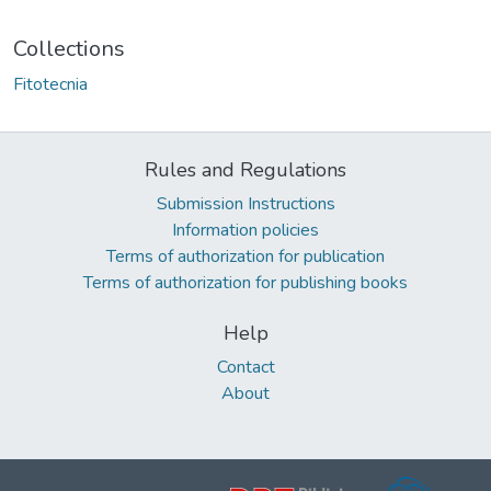
Collections
Fitotecnia
Rules and Regulations
Submission Instructions
Information policies
Terms of authorization for publication
Terms of authorization for publishing books
Help
Contact
About