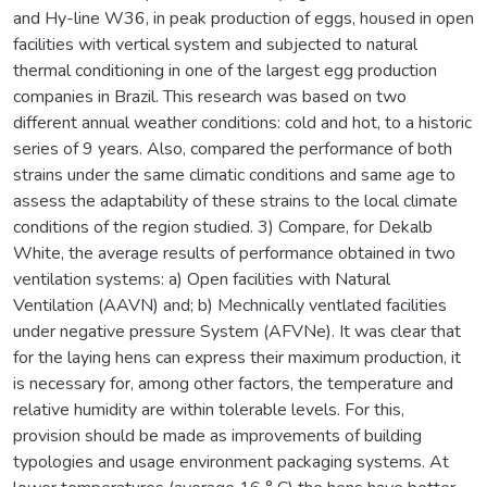
and Hy-line W36, in peak production of eggs, housed in open
facilities with vertical system and subjected to natural
thermal conditioning in one of the largest egg production
companies in Brazil. This research was based on two
different annual weather conditions: cold and hot, to a historic
series of 9 years. Also, compared the performance of both
strains under the same climatic conditions and same age to
assess the adaptability of these strains to the local climate
conditions of the region studied. 3) Compare, for Dekalb
White, the average results of performance obtained in two
ventilation systems: a) Open facilities with Natural
Ventilation (AAVN) and; b) Mechnically ventlated facilities
under negative pressure System (AFVNe). It was clear that
for the laying hens can express their maximum production, it
is necessary for, among other factors, the temperature and
relative humidity are within tolerable levels. For this,
provision should be made as improvements of building
typologies and usage environment packaging systems. At