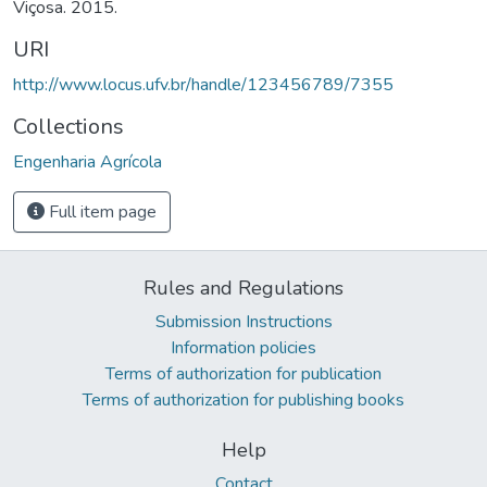
Viçosa. 2015.
URI
http://www.locus.ufv.br/handle/123456789/7355
Collections
Engenharia Agrícola
Full item page
Rules and Regulations
Submission Instructions
Information policies
Terms of authorization for publication
Terms of authorization for publishing books
Help
Contact