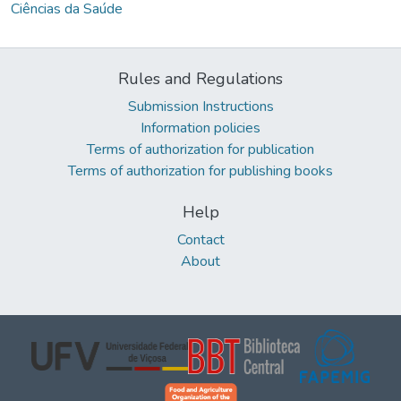
Ciências da Saúde
Rules and Regulations
Submission Instructions
Information policies
Terms of authorization for publication
Terms of authorization for publishing books
Help
Contact
About