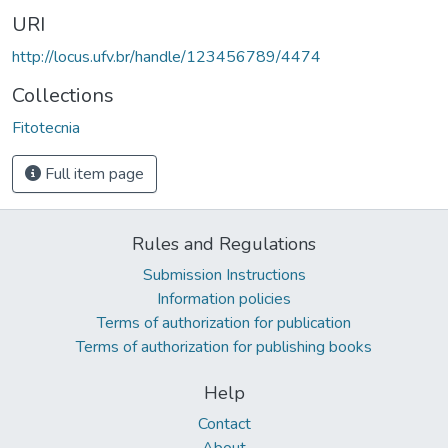
URI
http://locus.ufv.br/handle/123456789/4474
Collections
Fitotecnia
Full item page
Rules and Regulations
Submission Instructions
Information policies
Terms of authorization for publication
Terms of authorization for publishing books
Help
Contact
About