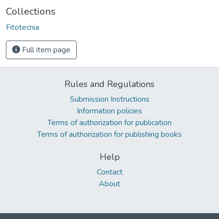
Collections
Fitotecnia
Full item page
Rules and Regulations
Submission Instructions
Information policies
Terms of authorization for publication
Terms of authorization for publishing books
Help
Contact
About