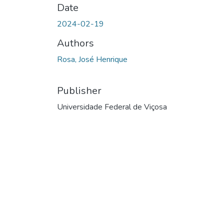
Date
2024-02-19
Authors
Rosa, José Henrique
Publisher
Universidade Federal de Viçosa