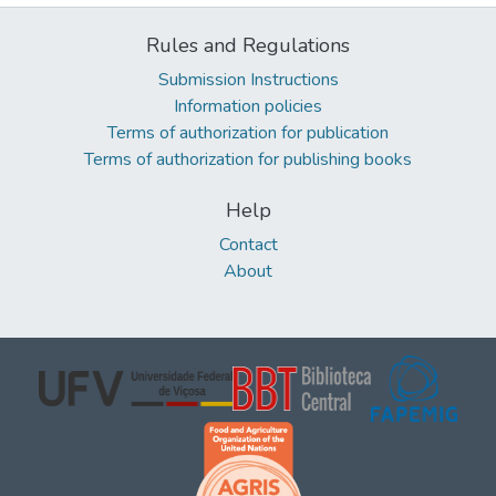
Rules and Regulations
Submission Instructions
Information policies
Terms of authorization for publication
Terms of authorization for publishing books
Help
Contact
About