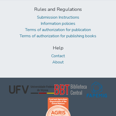
Rules and Regulations
Submission Instructions
Information policies
Terms of authorization for publication
Terms of authorization for publishing books
Help
Contact
About