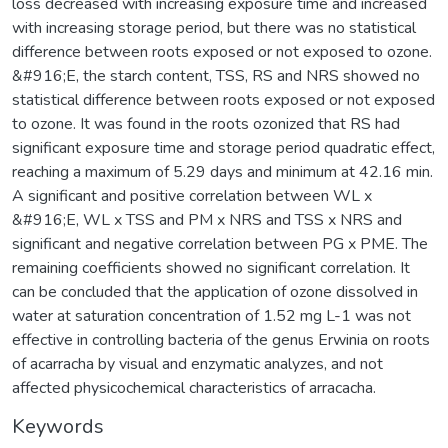
loss decreased with increasing exposure time and increased
with increasing storage period, but there was no statistical
difference between roots exposed or not exposed to ozone.
&#916;E, the starch content, TSS, RS and NRS showed no
statistical difference between roots exposed or not exposed
to ozone. It was found in the roots ozonized that RS had
significant exposure time and storage period quadratic effect,
reaching a maximum of 5.29 days and minimum at 42.16 min.
A significant and positive correlation between WL x
&#916;E, WL x TSS and PM x NRS and TSS x NRS and
significant and negative correlation between PG x PME. The
remaining coefficients showed no significant correlation. It
can be concluded that the application of ozone dissolved in
water at saturation concentration of 1.52 mg L-1 was not
effective in controlling bacteria of the genus Erwinia on roots
of acarracha by visual and enzymatic analyzes, and not
affected physicochemical characteristics of arracacha.
Keywords