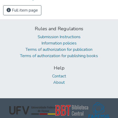
Full item page
Rules and Regulations
Submission Instructions
Information policies
Terms of authorization for publication
Terms of authorization for publishing books
Help
Contact
About