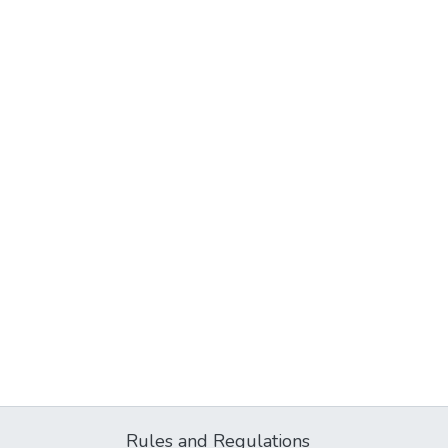
Rules and Regulations