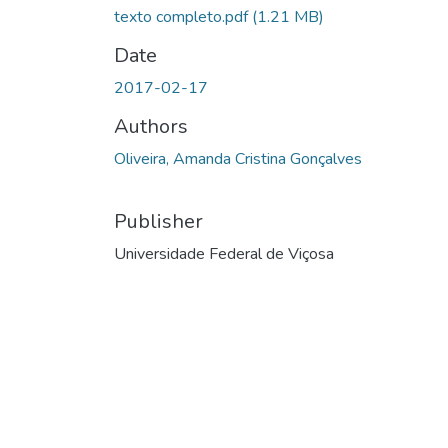
texto completo.pdf
(1.21 MB)
Date
2017-02-17
Authors
Oliveira, Amanda Cristina Gonçalves
Publisher
Universidade Federal de Viçosa