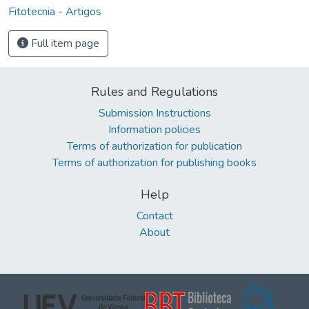
Fitotecnia - Artigos
Full item page
Rules and Regulations
Submission Instructions
Information policies
Terms of authorization for publication
Terms of authorization for publishing books
Help
Contact
About