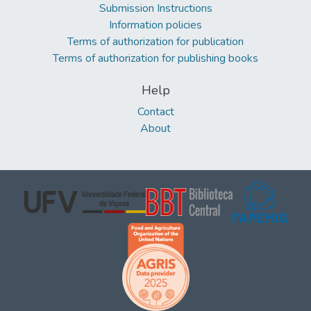
Submission Instructions
Information policies
Terms of authorization for publication
Terms of authorization for publishing books
Help
Contact
About