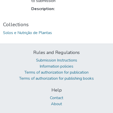
to submission
Description:
Collections
Solos e Nutrição de Plantas
Rules and Regulations
Submission Instructions
Information policies
Terms of authorization for publication
Terms of authorization for publishing books
Help
Contact
About