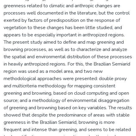
greenness related to climatic and anthropic changes are
processes well documented in the literature, but the control
exerted by factors of predisposition on the response of
vegetation to these changes has been little studied, and
appears to be especially important in anthropized regions.
The present study aimed to define and map greening and
browning processes, as well as to characterize and analyze
the spatial and environmental distribution of these processes
in heavily anthropized regions. For this, the Brazilian Semiarid
region was used as a model area, and two new
methodological approaches were presented: double proxy
and multicriteria methodology for mapping consistent
greening and browning, based on cloud computing and open
source; and a methodology of environmental disaggregation
of greening and browning based on key variables. The results
showed that despite the predominance of areas with stable
greenness in the Brazilian Semiarid, browning is more
frequent and intense than greening, and seems to be related