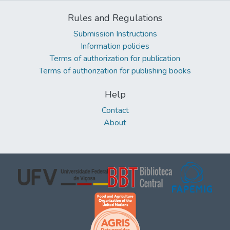
Rules and Regulations
Submission Instructions
Information policies
Terms of authorization for publication
Terms of authorization for publishing books
Help
Contact
About