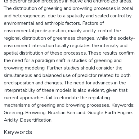
to desertification processes in native and anthropized areas.
The distribution of greening and browning processes is zonal
and heterogeneous, due to a spatially and scaled control by
environmental and anthropic factors. Factors of
environmental predisposition, mainly aridity, control the
regional distribution of greenness changes, while the society-
environment interaction locally regulates the intensity and
spatial distribution of these processes. These results confirm
the need for a paradigm shift in studies of greening and
browning modeling. Further studies should consider the
simultaneous and balanced use of predictor related to both
predisposition and changes. The need for advances in the
interpretability of these models is also evident, given that
current approaches fail to elucidate the regulating
mechanisms of greening and browning processes. Keywords:
Greening. Browning. Brazilian Semiarid. Google Earth Engine.
Aridity. Desertification.
Keywords