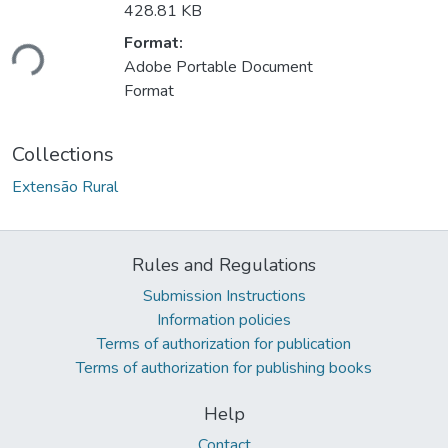
428.81 KB
Loading...
Format:
Adobe Portable Document
Format
Collections
Extensão Rural
Rules and Regulations
Submission Instructions
Information policies
Terms of authorization for publication
Terms of authorization for publishing books
Help
Contact