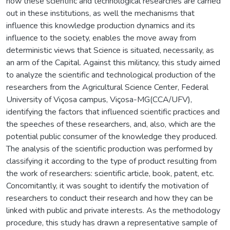
how these scientific and technological researches are carried
out in these institutions, as well the mechanisms that
influence this knowledge production dynamics and its
influence to the society, enables the move away from
deterministic views that Science is situated, necessarily, as
an arm of the Capital. Against this militancy, this study aimed
to analyze the scientific and technological production of the
researchers from the Agricultural Science Center, Federal
University of Viçosa campus, Viçosa-MG(CCA/UFV),
identifying the factors that influenced scientific practices and
the speeches of these researchers, and, also, which are the
potential public consumer of the knowledge they produced.
The analysis of the scientific production was performed by
classifying it according to the type of product resulting from
the work of researchers: scientific article, book, patent, etc.
Concomitantly, it was sought to identify the motivation of
researchers to conduct their research and how they can be
linked with public and private interests. As the methodology
procedure, this study has drawn a representative sample of