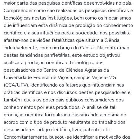
maior parte das pesquisas científicas desenvolvidas no país.
Compreender como são realizadas as pesquisas científicas e
tecnológicas nestas instituições, bem como os mecanismos
que influenciam esta dinâmica de produção do conhecimento
científico e a sua influência para a sociedade, nos possibilita
afastar-nos de visões fatalísticas que situam a Ciência,
indelevelmente, como um braço do Capital. Na contra-mão
destas tendências panfletárias, este estudo objetivou
analisar a produção científica e tecnológica dos
pesquisadores do Centro de Ciências Agrárias da
Universidade Federal de Viçosa, campus Viçosa-MG
(CCA/UFV), identificando os fatores que influenciam nas
práticas científicas e nos discursos destes pesquisadores e,
também, quais os potenciais públicos consumidores dos
conhecimentos por eles produzidos. A análise de tal
produção científica foi realizada classificando a mesma de
acordo com o tipo de produto resultante do trabalho dos
pesquisadores: artigo científico, livro, patente, etc.
Concomitantemente, buscou-se identificar a motivação dos