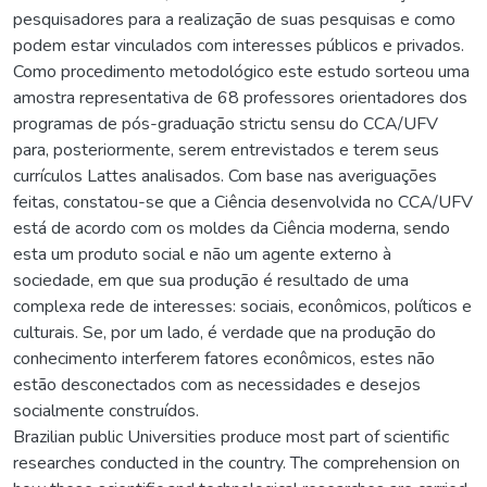
pesquisadores para a realização de suas pesquisas e como
podem estar vinculados com interesses públicos e privados.
Como procedimento metodológico este estudo sorteou uma
amostra representativa de 68 professores orientadores dos
programas de pós-graduação strictu sensu do CCA/UFV
para, posteriormente, serem entrevistados e terem seus
currículos Lattes analisados. Com base nas averiguações
feitas, constatou-se que a Ciência desenvolvida no CCA/UFV
está de acordo com os moldes da Ciência moderna, sendo
esta um produto social e não um agente externo à
sociedade, em que sua produção é resultado de uma
complexa rede de interesses: sociais, econômicos, políticos e
culturais. Se, por um lado, é verdade que na produção do
conhecimento interferem fatores econômicos, estes não
estão desconectados com as necessidades e desejos
socialmente construídos.
Brazilian public Universities produce most part of scientific
researches conducted in the country. The comprehension on