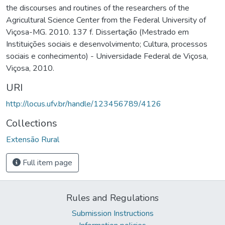
the discourses and routines of the researchers of the
Agricultural Science Center from the Federal University of
Viçosa-MG. 2010. 137 f. Dissertação (Mestrado em
Instituições sociais e desenvolvimento; Cultura, processos
sociais e conhecimento) - Universidade Federal de Viçosa,
Viçosa, 2010.
URI
http://locus.ufv.br/handle/123456789/4126
Collections
Extensão Rural
Full item page
Rules and Regulations
Submission Instructions