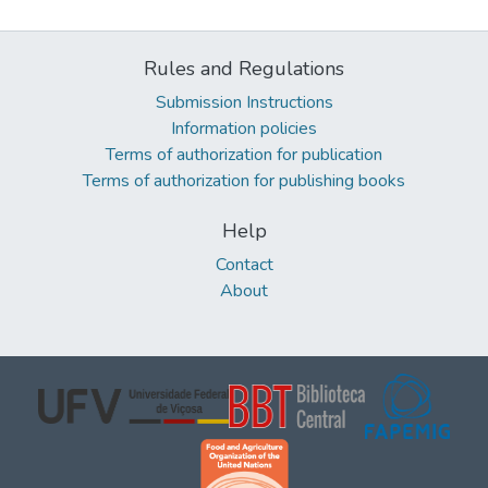
Rules and Regulations
Submission Instructions
Information policies
Terms of authorization for publication
Terms of authorization for publishing books
Help
Contact
About