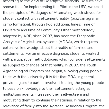
according to the view of Descriptive Analysis. Results have
shown that, for implementing the Pilot in the UFC, we used
the principles of Pedagogy of Alternating which strives for
student contact with settlement reality, (brazilian agrarian
camp formation), through two additional times: Time of
University and time of Community. Other methodology
adopted by ARP, since 2007, has been the Diagnostic
Analysis of Agricultural systems (ADSA), which requires
extensive knowledge about the reality of families and
settlements. For an effective diagnose, students worked
with participative methodologies which consider settlements
as subject to changes of that reality. In 2007, the Youth
Agroecological Program has begun, allowing young people
to sit with the University. It is felt that PRA, in general,
provides gains to parties involved, leading the young people
to pass on knowledge to their settlement, acting as
multiplying agents increasing their self-esteem and
motivating them to continue their studies. In relation to the
relevance of family into the Agrarian Residency Program, the