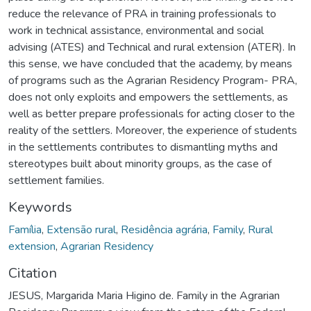
reduce the relevance of PRA in training professionals to
work in technical assistance, environmental and social
advising (ATES) and Technical and rural extension (ATER). In
this sense, we have concluded that the academy, by means
of programs such as the Agrarian Residency Program- PRA,
does not only exploits and empowers the settlements, as
well as better prepare professionals for acting closer to the
reality of the settlers. Moreover, the experience of students
in the settlements contributes to dismantling myths and
stereotypes built about minority groups, as the case of
settlement families.
Keywords
Família
,
Extensão rural
,
Residência agrária
,
Family
,
Rural
extension
,
Agrarian Residency
Citation
JESUS, Margarida Maria Higino de. Family in the Agrarian