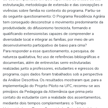
estruturação, metodologia de extensão e das concepções e
vivências sobre família no contexto do programa. Partiu-se
do seguinte questionamento: O Programa Residência Agrária
tem conseguido desconstruir o movimento predominante da
produtividade, do difusionismo tecnicista, formando e
qualificando extensionistas capazes de compreender a
diversidade local e integrar as famílias, por meio de um
desenvolvimento participativo de baixo para cima?
Para responder a esse questionamento, a pesquisa, de
natureza qualitativa, fez uso de referências bibliográficas e
documentais, além de entrevistas semi-estruturadas
realizadas junto a professores, estudantes e egressos do
programa, cujos dados foram trabalhados sob a perspectiva
da Análise Descritiva. Os resultados mostraram que, para a
implementação do Projeto Piloto na UFC, recorreu-se aos
princípios da Pedagogia da Alternância que prima pelo
contato do estudante com a realidade dos assentamentos,
mediante dois tempos complementares: o Tempo