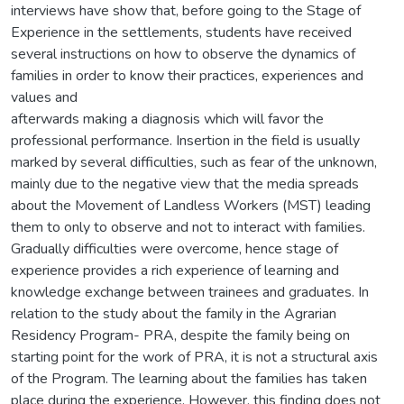
interviews have show that, before going to the Stage of
Experience in the settlements, students have received
several instructions on how to observe the dynamics of
families in order to know their practices, experiences and
values and
afterwards making a diagnosis which will favor the
professional performance. Insertion in the field is usually
marked by several difficulties, such as fear of the unknown,
mainly due to the negative view that the media spreads
about the Movement of Landless Workers (MST) leading
them to only to observe and not to interact with families.
Gradually difficulties were overcome, hence stage of
experience provides a rich experience of learning and
knowledge exchange between trainees and graduates. In
relation to the study about the family in the Agrarian
Residency Program- PRA, despite the family being on
starting point for the work of PRA, it is not a structural axis
of the Program. The learning about the families has taken
place during the experience. However, this finding does not