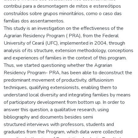
contribui para a desmontagem de mitos e estereótipos
construídos sobre grupos minoritários, como o caso das
famílias dos assentamentos.
This study is an investigation on the effectiveness of the
Agrarian Residency Program ( PRA), from the Federal
University of Ceará (UFC), implemented in 2004, through
analysis of its structure, extension methodology, conceptions
and experiences of families in the context of this program.
Thus, we started questioning whether the Agrarian
Residency Program- PRA, has been able to deconstruct the
predominant movement of productivity, diffusionism
techniques, qualifying extensionists, enabling them to
understand local diversity and integrating families by means
of participatory development from bottom up. In order to
answer this question, a qualitative research, using
bibliography and documents besides semi
structured interviews with professors, students and
graduates from the Program, which data were collected