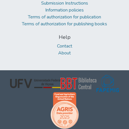
Submission Instructions
Information policies
Terms of authorization for publication
Terms of authorization for publishing books
Help
Contact
About