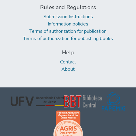
Rules and Regulations
Submission Instructions
Information policies
Terms of authorization for publication
Terms of authorization for publishing books
Help
Contact
About