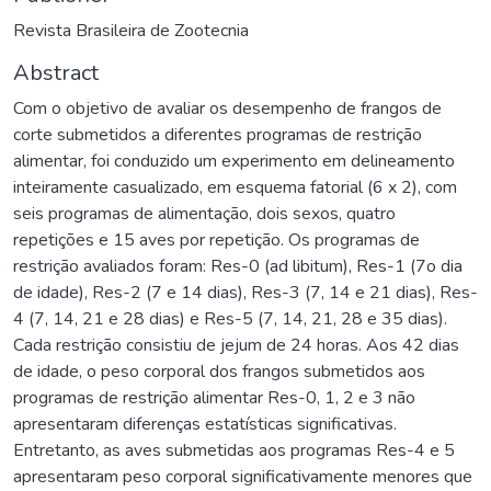
Revista Brasileira de Zootecnia
Abstract
Com o objetivo de avaliar os desempenho de frangos de
corte submetidos a diferentes programas de restrição
alimentar, foi conduzido um experimento em delineamento
inteiramente casualizado, em esquema fatorial (6 x 2), com
seis programas de alimentação, dois sexos, quatro
repetições e 15 aves por repetição. Os programas de
restrição avaliados foram: Res-0 (ad libitum), Res-1 (7o dia
de idade), Res-2 (7 e 14 dias), Res-3 (7, 14 e 21 dias), Res-
4 (7, 14, 21 e 28 dias) e Res-5 (7, 14, 21, 28 e 35 dias).
Cada restrição consistiu de jejum de 24 horas. Aos 42 dias
de idade, o peso corporal dos frangos submetidos aos
programas de restrição alimentar Res-0, 1, 2 e 3 não
apresentaram diferenças estatísticas significativas.
Entretanto, as aves submetidas aos programas Res-4 e 5
apresentaram peso corporal significativamente menores que