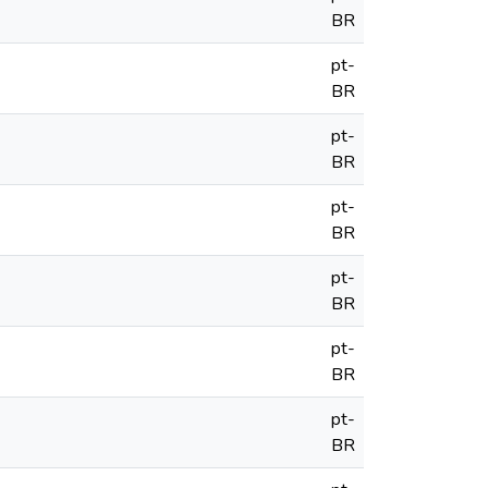
BR
pt-
BR
pt-
BR
pt-
BR
pt-
BR
pt-
BR
pt-
BR