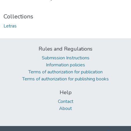
Collections
Letras
Rules and Regulations
Submission Instructions
Information policies
Terms of authorization for publication
Terms of authorization for publishing books
Help
Contact
About