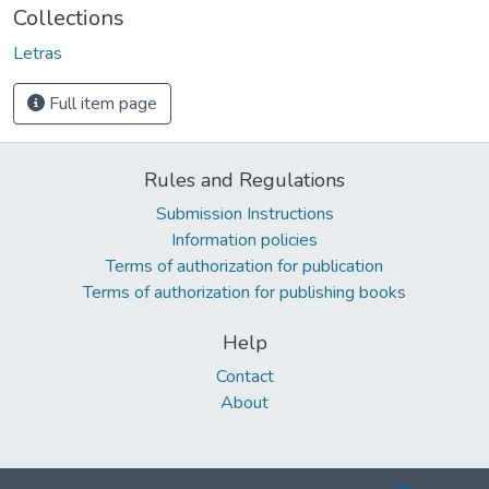
Collections
Letras
Full item page
Rules and Regulations
Submission Instructions
Information policies
Terms of authorization for publication
Terms of authorization for publishing books
Help
Contact
About