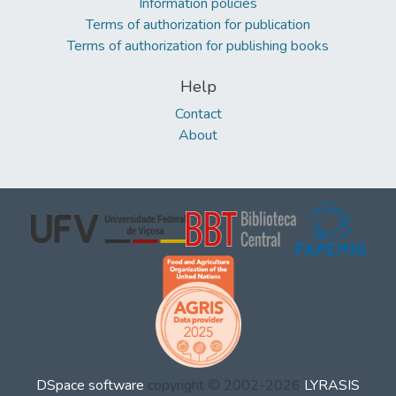
Information policies
Terms of authorization for publication
Terms of authorization for publishing books
Help
Contact
About
DSpace software
copyright © 2002-2026
LYRASIS