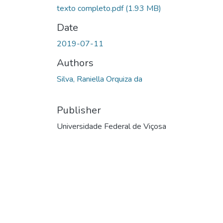
texto completo.pdf
(1.93 MB)
Date
2019-07-11
Authors
Silva, Raniella Orquiza da
Publisher
Universidade Federal de Viçosa