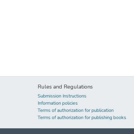
Rules and Regulations
Submission Instructions
Information policies
Terms of authorization for publication
Terms of authorization for publishing books