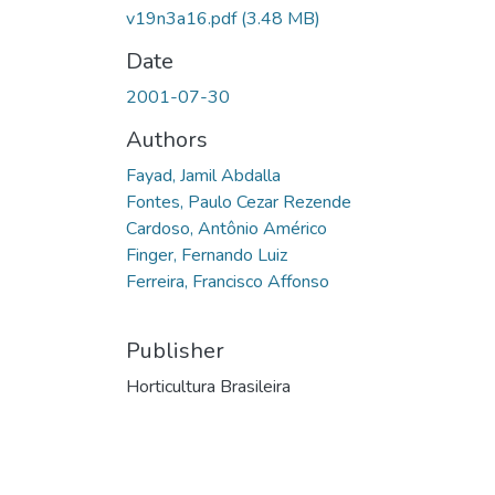
v19n3a16.pdf
(3.48 MB)
Date
2001-07-30
Authors
Fayad, Jamil Abdalla
Fontes, Paulo Cezar Rezende
Cardoso, Antônio Américo
Finger, Fernando Luiz
Ferreira, Francisco Affonso
Publisher
Horticultura Brasileira