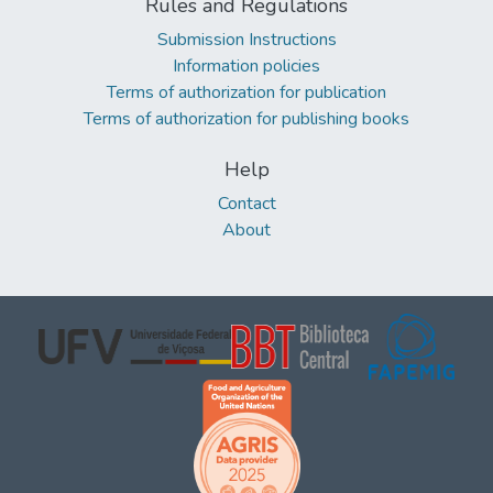
Rules and Regulations
Submission Instructions
Information policies
Terms of authorization for publication
Terms of authorization for publishing books
Help
Contact
About