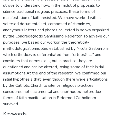
strove to understand how, in the midst of proposals to
silence traditional religious practices, these forms of
manifestation of faith resisted. We have worked with a
selected documentalset, composed of chronicles,
anonymous letters and photos collected in books organized
by the Congregaçãodo Santíssimo Redentor. To achieve our
purposes, we based our workon the theoretical-
methodological principles established by Nicola Gasbarro, in
which orthodoxy is differentiated from "ortoprática" and
considers that norms exist, but in practice they are
questioned and can be altered, losing some of their initial
assumptions.At the end of the research, we confirmed our
initial hypothesis that, even though there were articulations
by the Catholic Church to silence religious practices
considered not sacramental and unorthodox, heterodox
forms of faith manifestation in Reformed Catholicism
survived.
Keywords