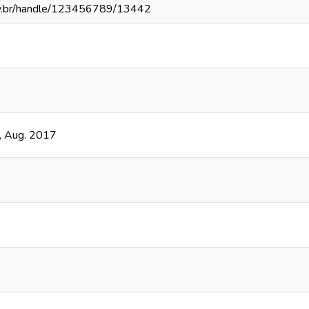
fv.br/handle/123456789/13442
, Aug. 2017