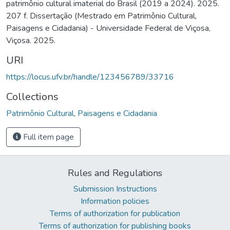
patrimônio cultural imaterial do Brasil (2019 a 2024). 2025.
207 f. Dissertação (Mestrado em Patrimônio Cultural,
Paisagens e Cidadania) - Universidade Federal de Viçosa,
Viçosa. 2025.
URI
https://locus.ufv.br/handle/123456789/33716
Collections
Patrimônio Cultural, Paisagens e Cidadania
Full item page
Rules and Regulations
Submission Instructions
Information policies
Terms of authorization for publication
Terms of authorization for publishing books