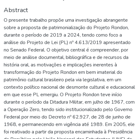
Abstract
O presente trabalho propõe uma investigação abrangente
sobre a proposta de patrimonialização do Projeto Rondon,
durante o período de 2019 a 2024, tendo como foco a
análise do Projeto de Lei (PL) nº 4.613/2019 apresentado
no Senado Federal. O objetivo central é compreender, por
meio de análise documental, bibliográfica e de recursos da
história oral, as motivações e implicações inerentes à
transformação do Projeto Rondon em bem imaterial do
patrimônio cultural brasileiro pela via legislativa, em um
contexto político nacional de desmonte cultural e educacional
em que esse PL emergiu. O Projeto Rondon teve início
durante o período da Ditadura Militar, em julho de 1967, com
a Operação Zero, tendo sido institucionalizado pelo Governo
Federal por meio do Decreto nº 62.927, de 28 de junho de
1968, e permanecendo em vigência até 1989. Em 2005, ele
foi reativado a partir da proposta encaminhada à Presidência