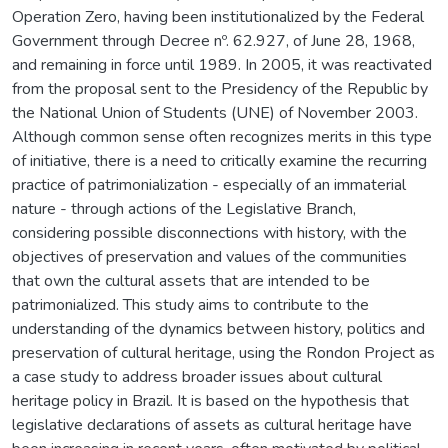
Operation Zero, having been institutionalized by the Federal
Government through Decree nº. 62.927, of June 28, 1968,
and remaining in force until 1989. In 2005, it was reactivated
from the proposal sent to the Presidency of the Republic by
the National Union of Students (UNE) of November 2003.
Although common sense often recognizes merits in this type
of initiative, there is a need to critically examine the recurring
practice of patrimonialization - especially of an immaterial
nature - through actions of the Legislative Branch,
considering possible disconnections with history, with the
objectives of preservation and values of the communities
that own the cultural assets that are intended to be
patrimonialized. This study aims to contribute to the
understanding of the dynamics between history, politics and
preservation of cultural heritage, using the Rondon Project as
a case study to address broader issues about cultural
heritage policy in Brazil. It is based on the hypothesis that
legislative declarations of assets as cultural heritage have