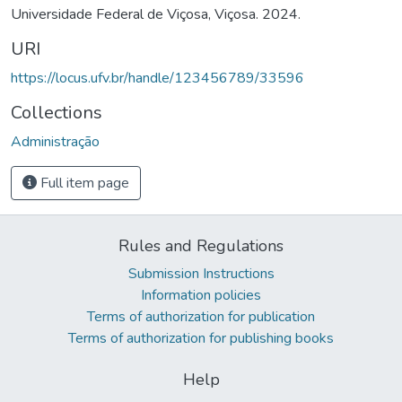
Universidade Federal de Viçosa, Viçosa. 2024.
URI
https://locus.ufv.br/handle/123456789/33596
Collections
Administração
Full item page
Rules and Regulations
Submission Instructions
Information policies
Terms of authorization for publication
Terms of authorization for publishing books
Help