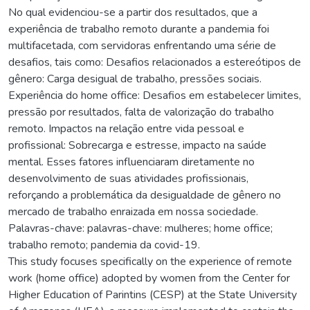
No qual evidenciou-se a partir dos resultados, que a
experiência de trabalho remoto durante a pandemia foi
multifacetada, com servidoras enfrentando uma série de
desafios, tais como: Desafios relacionados a estereótipos de
gênero: Carga desigual de trabalho, pressões sociais.
Experiência do home office: Desafios em estabelecer limites,
pressão por resultados, falta de valorização do trabalho
remoto. Impactos na relação entre vida pessoal e
profissional: Sobrecarga e estresse, impacto na saúde
mental. Esses fatores influenciaram diretamente no
desenvolvimento de suas atividades profissionais,
reforçando a problemática da desigualdade de gênero no
mercado de trabalho enraizada em nossa sociedade.
Palavras-chave: palavras-chave: mulheres; home office;
trabalho remoto; pandemia da covid-19.
This study focuses specifically on the experience of remote
work (home office) adopted by women from the Center for
Higher Education of Parintins (CESP) at the State University