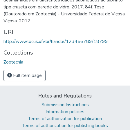
tipo cruzeta com parede de vidro. 2017. 84f. Tese
(Doutorado em Zootecnia) - Universidade Federal de Viçosa,
Viçosa. 2017.
URI
http://www.locus.ufv.br/handle/123456789/18799
Collections
Zootecnia
Full item page
Rules and Regulations
Submission Instructions
Information policies
Terms of authorization for publication
Terms of authorization for publishing books