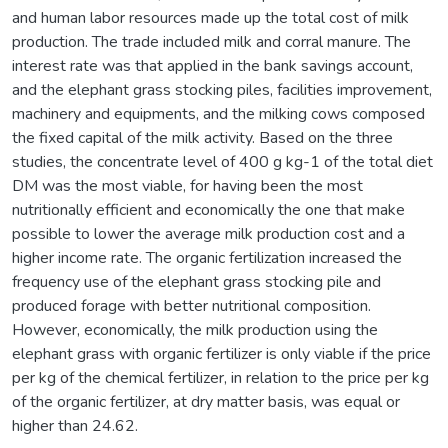
and human labor resources made up the total cost of milk
production. The trade included milk and corral manure. The
interest rate was that applied in the bank savings account,
and the elephant grass stocking piles, facilities improvement,
machinery and equipments, and the milking cows composed
the fixed capital of the milk activity. Based on the three
studies, the concentrate level of 400 g kg-1 of the total diet
DM was the most viable, for having been the most
nutritionally efficient and economically the one that make
possible to lower the average milk production cost and a
higher income rate. The organic fertilization increased the
frequency use of the elephant grass stocking pile and
produced forage with better nutritional composition.
However, economically, the milk production using the
elephant grass with organic fertilizer is only viable if the price
per kg of the chemical fertilizer, in relation to the price per kg
of the organic fertilizer, at dry matter basis, was equal or
higher than 24.62.