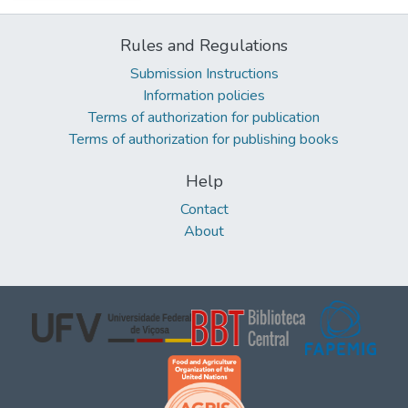
Rules and Regulations
Submission Instructions
Information policies
Terms of authorization for publication
Terms of authorization for publishing books
Help
Contact
About