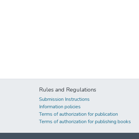
Rules and Regulations
Submission Instructions
Information policies
Terms of authorization for publication
Terms of authorization for publishing books