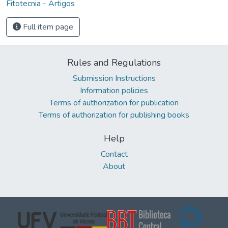
Fitotecnia - Artigos
Full item page
Rules and Regulations
Submission Instructions
Information policies
Terms of authorization for publication
Terms of authorization for publishing books
Help
Contact
About