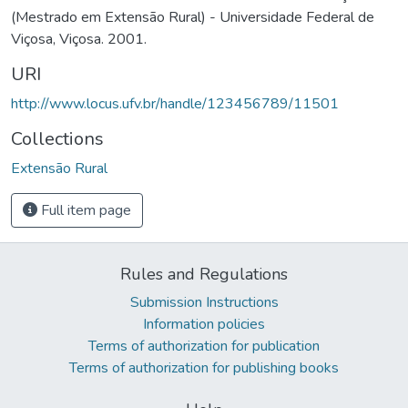
(Mestrado em Extensão Rural) - Universidade Federal de
Viçosa, Viçosa. 2001.
URI
http://www.locus.ufv.br/handle/123456789/11501
Collections
Extensão Rural
Full item page
Rules and Regulations
Submission Instructions
Information policies
Terms of authorization for publication
Terms of authorization for publishing books