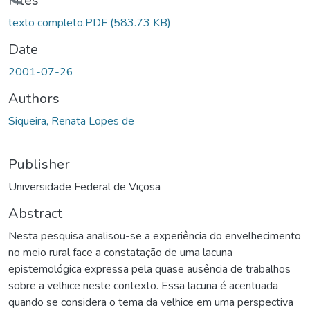
Files
texto completo.PDF
(583.73 KB)
Date
2001-07-26
Authors
Siqueira, Renata Lopes de
Publisher
Universidade Federal de Viçosa
Abstract
Nesta pesquisa analisou-se a experiência do envelhecimento
no meio rural face a constatação de uma lacuna
epistemológica expressa pela quase ausência de trabalhos
sobre a velhice neste contexto. Essa lacuna é acentuada
quando se considera o tema da velhice em uma perspectiva