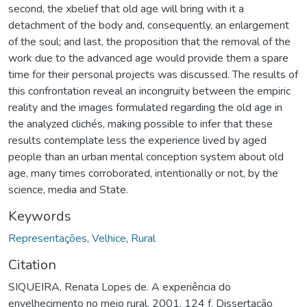
second, the xbelief that old age will bring with it a
detachment of the body and, consequently, an enlargement
of the soul; and last, the proposition that the removal of the
work due to the advanced age would provide them a spare
time for their personal projects was discussed. The results of
this confrontation reveal an incongruity between the empiric
reality and the images formulated regarding the old age in
the analyzed clichés, making possible to infer that these
results contemplate less the experience lived by aged
people than an urban mental conception system about old
age, many times corroborated, intentionally or not, by the
science, media and State.
Keywords
Representações
,
Velhice
,
Rural
Citation
SIQUEIRA, Renata Lopes de. A experiência do
envelhecimento no meio rural. 2001. 124 f. Dissertação