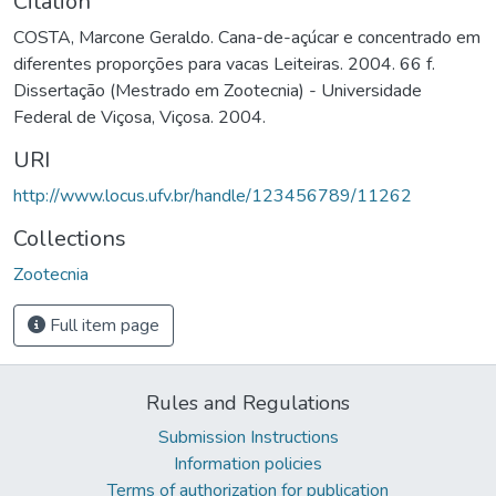
Citation
COSTA, Marcone Geraldo. Cana-de-açúcar e concentrado em
diferentes proporções para vacas Leiteiras. 2004. 66 f.
Dissertação (Mestrado em Zootecnia) - Universidade
Federal de Viçosa, Viçosa. 2004.
URI
http://www.locus.ufv.br/handle/123456789/11262
Collections
Zootecnia
Full item page
Rules and Regulations
Submission Instructions
Information policies
Terms of authorization for publication